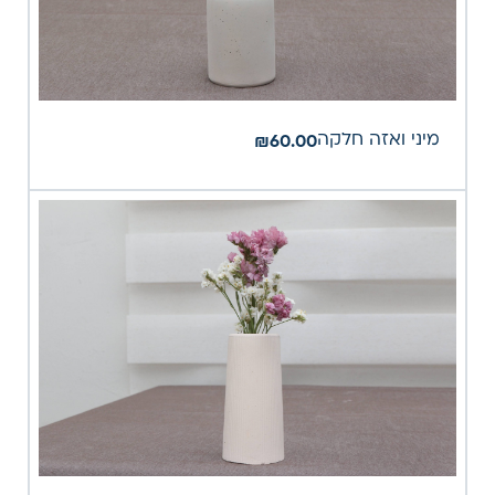
מיני ואזה חלקה
₪
60.00