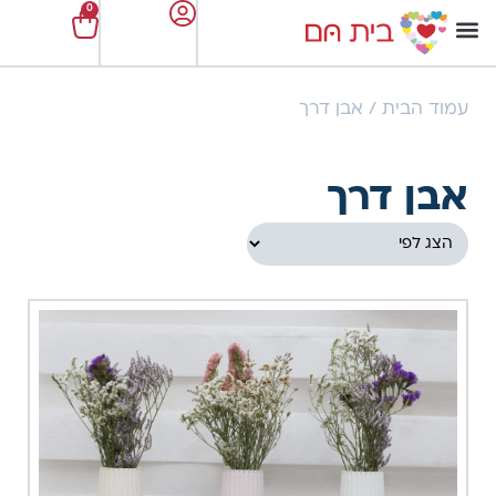
0
עמוד הבית
/ אבן דרך
אבן דרך