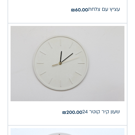
עציץ עם צלחת
₪
60.00
שעון קיר קוטר 24
₪
200.00