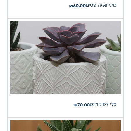
מיני ואזה פסים
₪
60.00
כלי לסוקולנט
₪
70.00