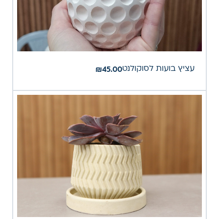
עציץ בועות לסוקולנט
₪
45.00