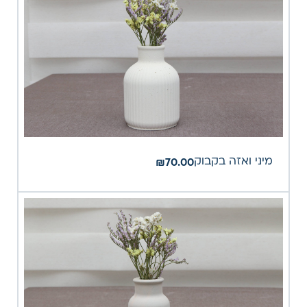
מיני ואזה בקבוק
₪
70.00