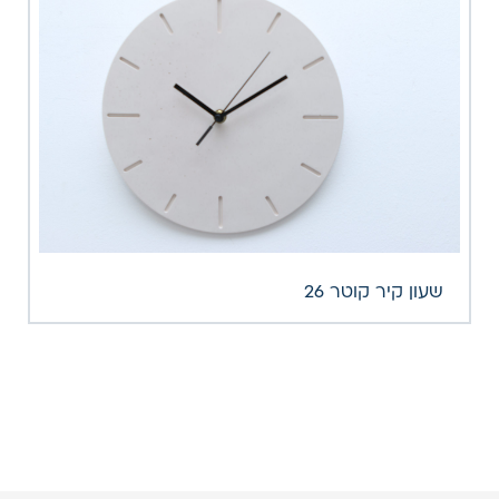
שעון קיר קוטר 26