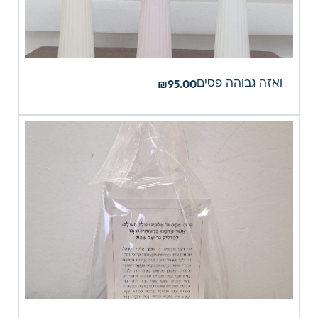
ואזה גבוהה פסים
₪
95.00