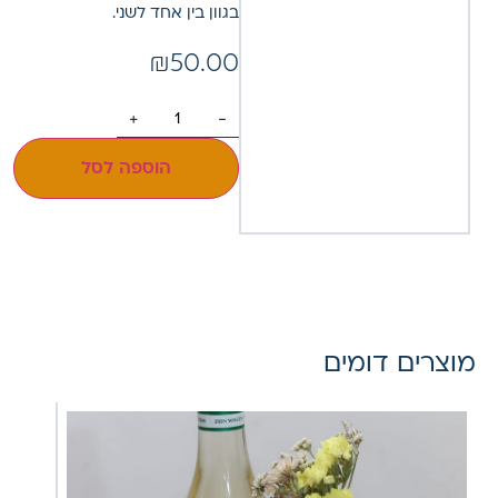
בגוון בין אחד לשני.
₪
50.00
+
-
הוספה לסל
מוצרים דומים