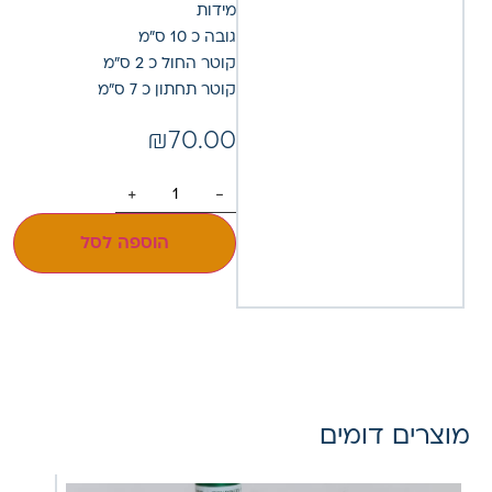
מידות
גובה כ 10 ס"מ
קוטר החול כ 2 ס"מ
קוטר תחתון כ 7 ס"מ
₪
70.00
+
-
הוספה לסל
מוצרים דומים