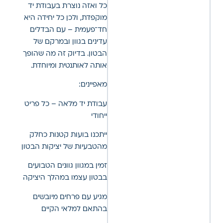
כל ואזה נוצרת בעבודת יד
מוקפדת, ולכן כל יחידה היא
חד־פעמית – עם הבדלים
עדינים בגוון ובמרקם של
הבטון. בדיוק זה מה שהופך
אותה לאותנטית ומיוחדת.
מאפיינים:
עבודת יד מלאה – כל פריט
ייחודי
ייתכנו בועות קטנות כחלק
מהטבעיות של יציקות הבטון
זמין במגוון גוונים הטבועים
בבטון עצמו במהלך היציקה
מגיע עם פרחים מיובשים
בהתאם למלאי הקיים